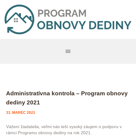
Administratívna kontrola – Program obnovy
dediny 2021
31. MAREC 2021
Vážení žiadatelia, veľmi nás teší vysoký záujem o podporu v
rámci Programu obnovy dediny na rok 2021.