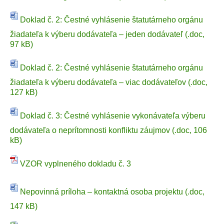
Doklad č. 2: Čestné vyhlásenie štatutárneho orgánu
žiadateľa k výberu dodávateľa – jeden dodávateľ (.doc,
97 kB)
Doklad č. 2: Čestné vyhlásenie štatutárneho orgánu
žiadateľa k výberu dodávateľa – viac dodávateľov (.doc,
127 kB)
Doklad č. 3: Čestné vyhlásenie vykonávateľa výberu
dodávateľa o neprítomnosti konfliktu záujmov (.doc, 106
kB)
VZOR vyplneného dokladu č. 3
Nepovinná príloha – kontaktná osoba projektu (.doc,
147 kB)