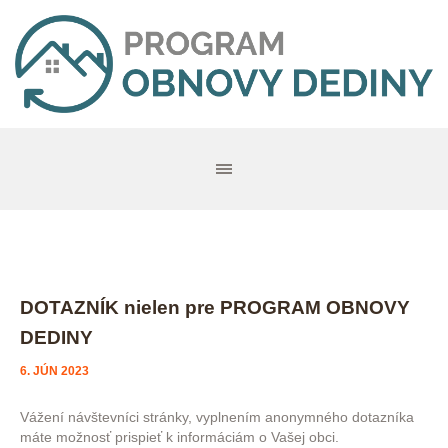
DOTAZNÍK nielen pre PROGRAM OBNOVY
DEDINY
6. JÚN 2023
Vážení návštevníci stránky, vyplnením anonymného dotazníka
máte možnosť prispieť k informáciám o Vašej obci.